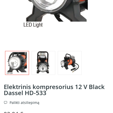
Elektrinis kompresorius 12 V Black
Dassel HD-533
Palikti atsiliepimą