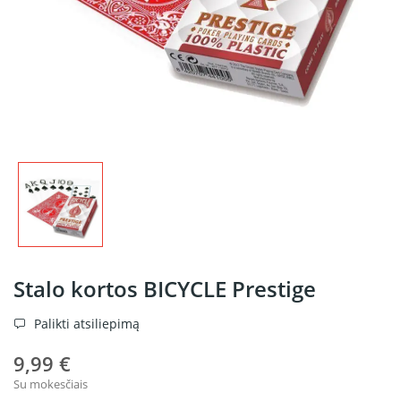
Stalo kortos BICYCLE Prestige
Palikti atsiliepimą
9,99 €
Su mokesčiais